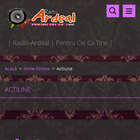
| Radio-Ardeal | Pentru Cei Ca Tine |
Acasă
>
Filme Online
>
Actiune
ACTIUNE