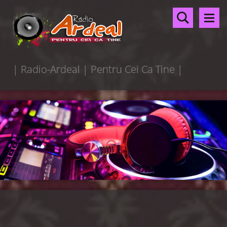
| Radio-Ardeal | Pentru Cei Ca Tine |