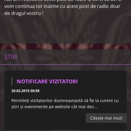
vom continua tot inainte cu acest post de radio doar
de dragul vostru !
ŞTIRI
NOTIFICARE VIZITATORI
20.02.2015 00:58
Permiteţi vizitatorilor dumneavoastă să fie la curent cu
ştiri şi evenimente pe website cât mai des...
Citeşte mai mult